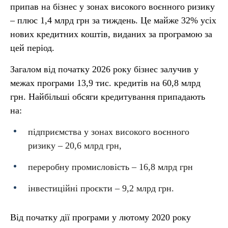
припав на бізнес у зонах високого воєнного ризику
– плюс 1,4 млрд грн за тиждень. Це майже 32% усіх
нових кредитних коштів, виданих за програмою за
цей період.
Загалом від початку 2026 року бізнес залучив у
межах програми 13,9 тис. кредитів на 60,8 млрд
грн. Найбільші обсяги кредитування припадають
на:
підприємства у зонах високого воєнного
ризику – 20,6 млрд грн,
переробну промисловість – 16,8 млрд грн
інвестиційні проєкти – 9,2 млрд грн.
Від початку дії програми у лютому 2020 року