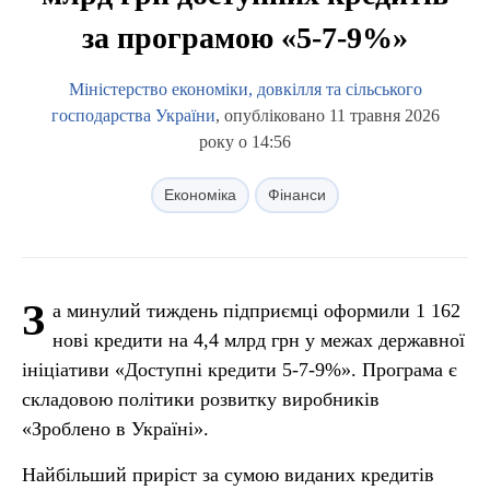
за програмою «5-7-9%»
Міністерство економіки, довкілля та сільського
господарства України
, опубліковано 11 травня 2026
року о 14:56
Економіка
Фінанси
З
а минулий тиждень підприємці оформили 1 162
нові кредити на 4,4 млрд грн у межах державної
ініціативи «Доступні кредити 5-7-9%». Програма є
складовою політики розвитку виробників
«Зроблено в Україні».
Найбільший приріст за сумою виданих кредитів