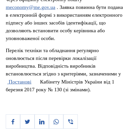
meconomy@me.gov.ua
. Заявка повинна бути подана
в електронній формі з використанням електронного
підпису або інших засобів ідентифікації, що
дозволяють встановити особу керівника або
уповноваженої особи.
Перелік техніки та обладнання регулярно
оновлюється після перевірки локалізації
виробництва. Відповідність виробників
встановлюється згідно з критеріями, зазначеними у
Постанові
Кабінету Міністрів України від 1
березня 2017 року № 130 (зі змінами).