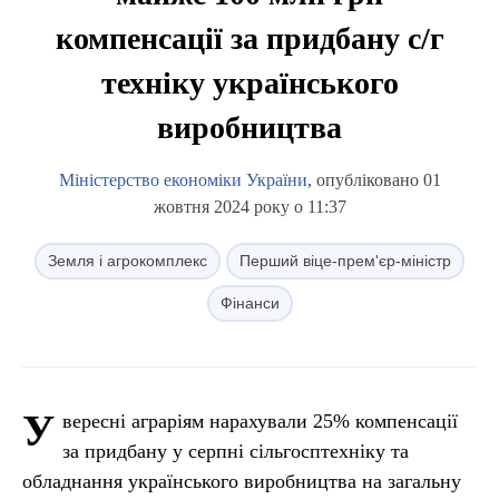
компенсації за придбану с/г
техніку українського
виробництва
Міністерство економіки України
, опубліковано 01
жовтня 2024 року о 11:37
Земля і агрокомплекс
Перший віце-прем'єр-міністр
Фінанси
У
вересні аграріям нарахували 25% компенсації
за придбану у серпні сільгосптехніку та
обладнання українського виробництва на загальну