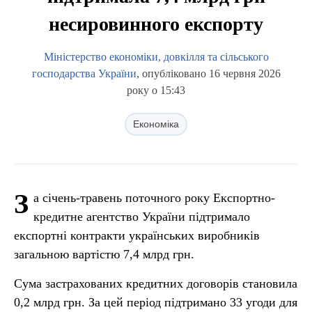
несировинного експорту
Міністерство економіки, довкілля та сільського
господарства України
, опубліковано 16 червня 2026
року о 15:43
Економіка
З
а січень-травень поточного року Експортно-
кредитне агентство України підтримало
експортні контракти українських виробників
загальною вартістю 7,4 млрд грн.
Сума застрахованих кредитних договорів становила
0,2 млрд грн. За цей період підтримано 33 угоди для