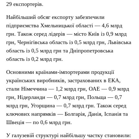
29 експортерів.
Найбільший обсяг експорту забезпечили
підприємства Хмельницької області — 4,6 млрд
грн. Також серед лідерів — місто Київ із 0,9 млрд
грн, Чернігівська область із 0,5 млрд грн, Львівська
область із 0,5 млрд грн та Дніпропетровська
область із 0,2 млрд грн.
Основними країнами-імпортерами продукції
українських виробників, застрахованих в ЕКА,
стали Німеччина — 1,2 млрд грн, ОАЕ — 0,9 млрд
грн, Нідерланди — 0,7 млрд грн, Польща — 0,7
млрд грн, Угорщина — 0,7 млрд грн. Також серед
ключових напрямків — Болгарія, Данія, Іспанія та
Швеція — по 0,6 млрд грн.
У галузевій структурі найбільшу частку становили: