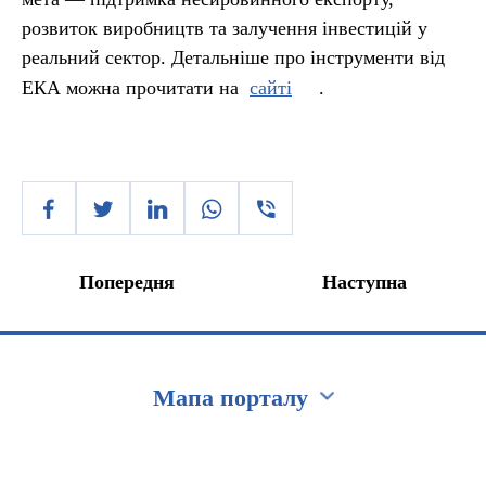
розвиток виробництв та залучення інвестицій у
реальний сектор. Детальніше про інструменти від
ЕКА можна прочитати на
сайті
.
Попередня
Наступна
Мапа порталу
Перейти на сайт Ukraine.ua