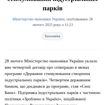
парків
Міністерство економіки України
, опубліковано 28
лютого 2025 року о 11:23
Економіка
28 лютого Міністерство економіки України уклало
вже четвертий договір про співпрацю в межах
програми «Державне стимулювання створення
індустріальних парків». Четвертим державним
банком, що доєднався до програми, став «Сенс
Банк». Підтримка індустріальних парків є частиною
політики «Зроблено в Україні», ініційованої