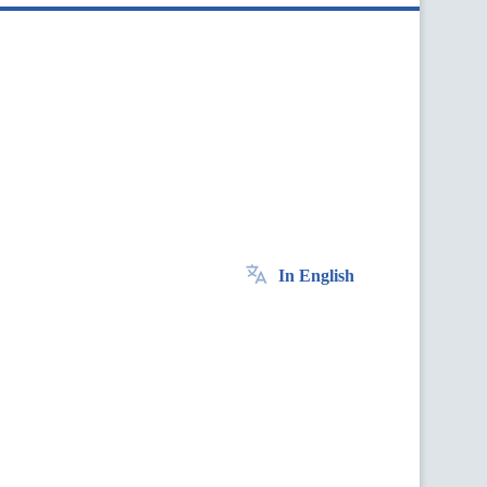
In English