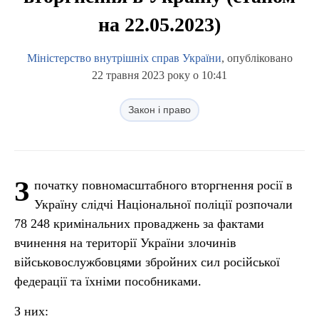
на 22.05.2023)
Міністерство внутрішніх справ України
, опубліковано
22 травня 2023 року о 10:41
Закон і право
З
початку повномасштабного вторгнення росії в
Україну слідчі Національної поліції розпочали
78 248 кримінальних проваджень за фактами
вчинення на території України злочинів
військовослужбовцями збройних сил російської
федерації та їхніми пособниками.
З них: