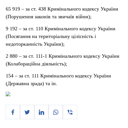
65 919 – за ст. 438 Кримінального кодексу України
(Порушення законів та звичаїв війни);
9 192 – за ст. 110 Кримінального кодексу України
(Посягання на територіальну цілісність і
недоторканність України);
2 880 – за ст. 111-1 Кримінального кодексу України
(Колабораційна діяльність);
154 – за ст. 111 Кримінального кодексу України
(Державна зрада) та ін.