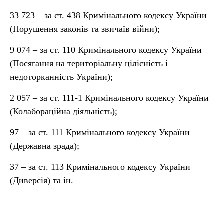
33 723 – за ст. 438 Кримінального кодексу України
(Порушення законів та звичаїв війни);
9 074 – за ст. 110 Кримінального кодексу України
(Посягання на територіальну цілісність і
недоторканність України);
2 057 – за ст. 111-1 Кримінального кодексу України
(Колабораційна діяльність);
97 – за ст. 111 Кримінального кодексу України
(Державна зрада);
37 – за ст. 113 Кримінального кодексу України
(Диверсія) та ін.