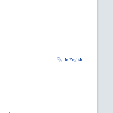
In English