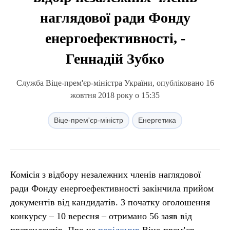
наглядової ради Фонду
енергоефективності, -
Геннадій Зубко
Служба Віце-прем'єр-міністра України, опубліковано 16
жовтня 2018 року о 15:35
Віце-прем'єр-міністр
Енергетика
Комісія з відбору незалежних членів наглядової
ради Фонду енергоефективності закінчила прийом
документів від кандидатів. З початку оголошення
конкурсу – 10 вересня – отримано 56 заяв від