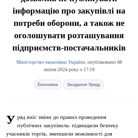
інформацію про закупівлі на
потреби оборони, а також не
оголошувати розташування
підприємств-постачальників
Міністерство економіки України
, опубліковано 08
липня 2024 року о 17:19
Економіка
Засідання Уряду
У
ряд вніс зміни до правил проведення
публічних закупівель: підвищили безпеку
учасників торгів, зменшили можливості для