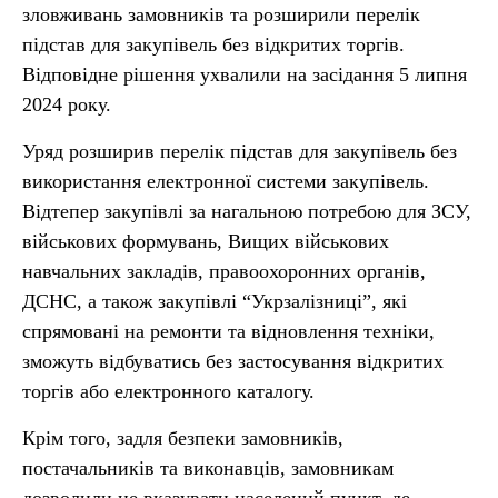
зловживань замовників та розширили перелік
підстав для закупівель без відкритих торгів.
Відповідне рішення ухвалили на засідання 5 липня
2024 року.
Уряд розширив перелік підстав для закупівель без
використання електронної системи закупівель.
Відтепер закупівлі за нагальною потребою для ЗСУ,
військових формувань, Вищих військових
навчальних закладів, правоохоронних органів,
ДСНС, а також закупівлі “Укрзалізниці”, які
спрямовані на ремонти та відновлення техніки,
зможуть відбуватись без застосування відкритих
торгів або електронного каталогу.
Крім того, задля безпеки замовників,
постачальників та виконавців, замовникам