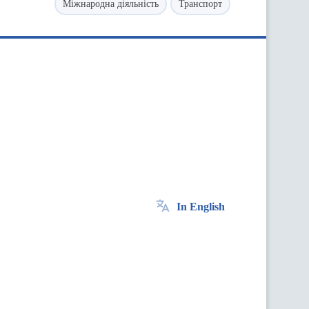
Міжнародна діяльність
Транспорт
In English