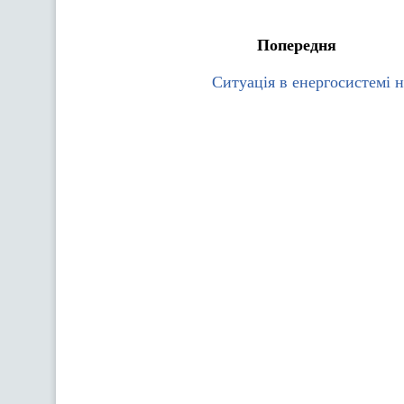
Попередня
Ситуація в енергосистемі н