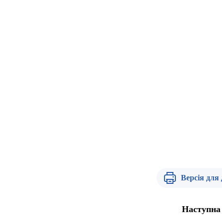
Версія для
Наступна