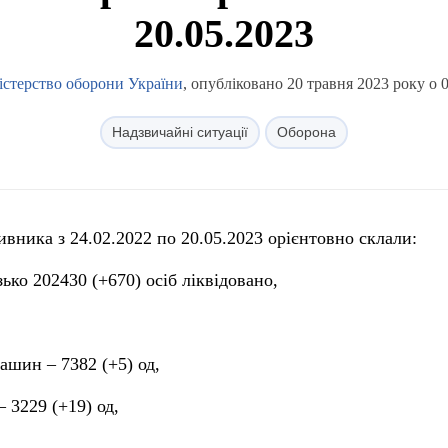
20.05.2023
істерство оборони України
, опубліковано 20 травня 2023 року о 
Надзвичайні ситуації
Оборона
ивника з 24.02.2022 по 20.05.2023 орієнтовно склали:
ько 202430 (+670) осіб ліквідовано,
ашин ‒ 7382 (+5) од,
 3229 (+19) од,