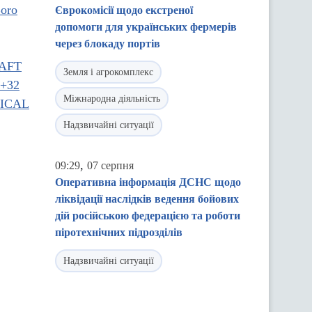
Єврокомісії щодо екстреної
допомоги для українських фермерів
через блокаду портів
Земля і агрокомплекс
Міжнародна діяльність
Надзвичайні ситуації
,
09:29
07 серпня
Оперативна інформація ДСНС щодо
ліквідації наслідків ведення бойових
дій російською федерацією та роботи
піротехнічних підрозділів
Надзвичайні ситуації