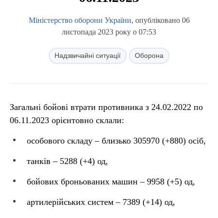
Міністерство оборони України
, опубліковано 06
листопада 2023 року о 07:53
Надзвичайні ситуації
Оборона
Загальні бойові втрати противника з 24.02.2022 по
06.11.2023 орієнтовно склали:
особового складу ‒ близько 305970 (+880) осіб,
танків ‒ 5288 (+4) од,
бойових броньованих машин ‒ 9958 (+5) од,
артилерійських систем – 7389 (+14) од,