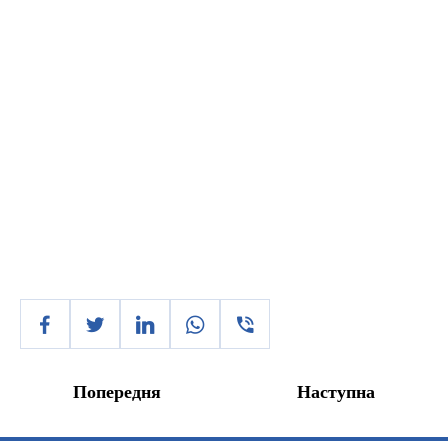
Попередня
Наступна