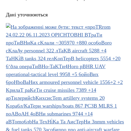
Дані уточнюються