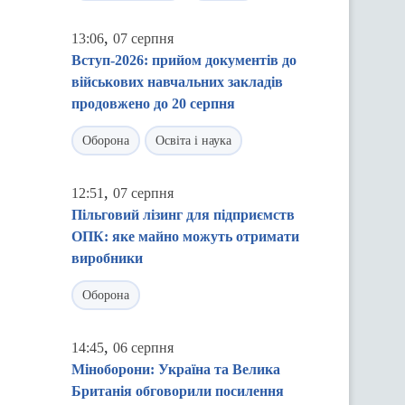
,
13:06
07 серпня
Вступ-2026: прийом документів до
військових навчальних закладів
продовжено до 20 серпня
Оборона
Освіта і наука
,
12:51
07 серпня
Пільговий лізинг для підприємств
ОПК: яке майно можуть отримати
виробники
Оборона
,
14:45
06 серпня
Міноборони: Україна та Велика
Британія обговорили посилення