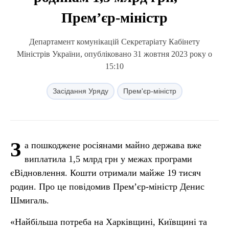
Прем’єр-міністр
Департамент комунікацій Секретаріату Кабінету
Міністрів України, опубліковано 31 жовтня 2023 року о
15:10
Засідання Уряду
Прем'єр-міністр
З
а пошкоджене росіянами майно держава вже
виплатила 1,5 млрд грн у межах програми
єВідновлення. Кошти отримали майже 19 тисяч
родин. Про це повідомив Прем’єр-міністр Денис
Шмигаль.
«Найбільша потреба на Харківщині, Київщині та