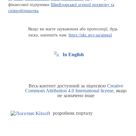
фінансової підтримки
Швейцарської агенції розвитку та
співробітництва
Якщо ви маєте зауваження або пропозиції, будь
ласка, напишіть нам:
https://ukc.gov.ua/appeal
In English
Весь контент доступний за ліцензією
Creative
Commons Attribution 4.0 International license
, якщо
не зазначено інше
розробник порталу