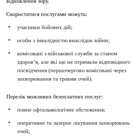
відновлення зору.
Скористатися послугами можуть:
учасники бойових дій;
особи з інвалідністю внаслідок війни;
комісовані з військової служби за станом
здоровʼя, але які ще не отримали відповідного
посвідчення (першочергово комісовані через
захворювання та травми очей).
Перелік можливих безоплатних послуг:
повне офтальмологічне обстеження;
оперативне та лазерне лікування захворювань
очей;