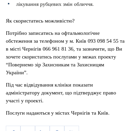
лікування рубцевих змін обличчя.
Як скористатись можливістю?
Потрібно записатись на офтальмологічне
обстеження за телефоном у м. Київ 093 098 54 55 та
в місті Чернігів 066 961 81 36, та зазначити, що Ви
хочете скористатись послугами у межах проекту
“Повернемо зір Захисникам та Захисницям
України”.
Під час відвідування клініки показати
адміністратору документ, що підтверджує право
участі у проекті.
Послуги надаються у містах Чернігів та Київ.