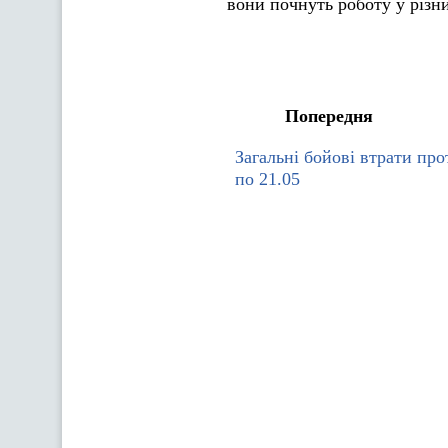
вони почнуть роботу у різни
Попередня
Загальні бойові втрати про
по 21.05