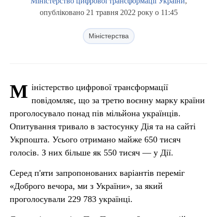
Міністерство цифрової трансформації України
,
опубліковано 21 травня 2022 року о 11:45
Міністерства
М
іністерство цифрової трансформації
повідомляє, що за третю воєнну марку країни
проголосувало понад пів мільйона українців.
Опитування тривало в застосунку Дія та на сайті
Укрпошта. Усього отримано майже 650 тисяч
голосів. З них більше як 550 тисяч — у Дії.
Серед п'яти запропонованих варіантів переміг
«Доброго вечора, ми з України», за який
проголосували 229 783 українці.