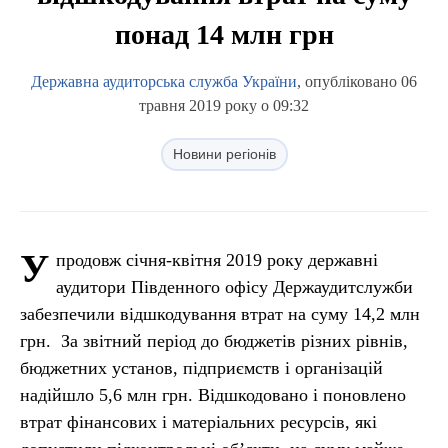
понад 14 млн грн
Державна аудиторська служба України
, опубліковано 06
травня 2019 року о 09:32
Новини регіонів
У
продовж січня-квітня 2019 року державні
аудитори Південного офісу Держаудитслужби
забезпечили відшкодування втрат на суму 14,2 млн
грн. За звітний період до бюджетів різних рівнів,
бюджетних установ, підприємств і організацій
надійшло 5,6 млн грн. Відшкодовано і поновлено
втрат фінансових і матеріальних ресурсів, які