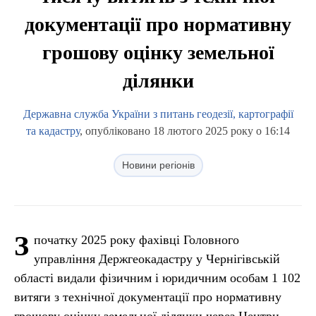
документації про нормативну
грошову оцінку земельної
ділянки
Державна служба України з питань геодезії, картографії
та кадастру
, опубліковано 18 лютого 2025 року о 16:14
Новини регіонів
З
початку 2025 року фахівці Головного
управління Держгеокадастру у Чернігівській
області видали фізичним і юридичним особам 1 102
витяги з технічної документації про нормативну