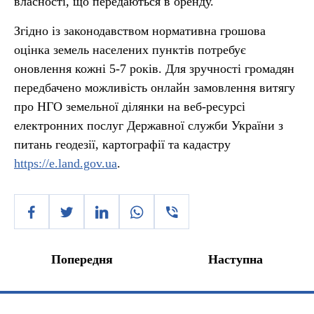
власності, що передаються в оренду.
Згідно із законодавством нормативна грошова
оцінка земель населених пунктів потребує
оновлення кожні 5-7 років. Для зручності громадян
передбачено можливість онлайн замовлення витягу
про НГО земельної ділянки на веб-ресурсі
електронних послуг Державної служби України з
питань геодезії, картографії та кадастру
https://e.land.gov.ua
.
Попередня
Наступна