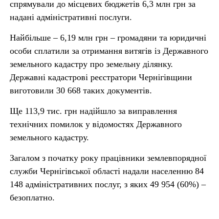
спрямували до місцевих бюджетів 6,3 млн грн за
надані адміністративні послуги.
Найбільше – 6,19 млн грн – громадяни та юридичні
особи сплатили за отримання витягів із Державного
земельного кадастру про земельну ділянку.
Державні кадастрові реєстратори Чернігівщини
виготовили 30 668 таких документів.
Ще 113,9 тис. грн надійшло за виправлення
технічних помилок у відомостях Державного
земельного кадастру.
Загалом з початку року працівники землевпорядної
служби Чернігівської області надали населенню 84
148 адміністративних послуг, з яких 49 954 (60%) –
безоплатно.