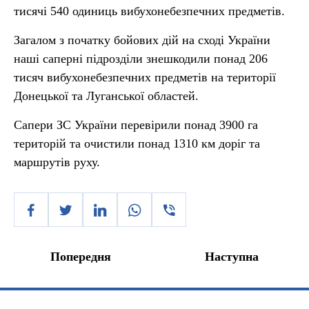
тисячі 540 одиниць вибухонебезпечних предметів.
Загалом з початку бойових дій на сході України
наші саперні підрозділи знешкодили понад 206
тисяч вибухонебезпечних предметів на території
Донецької та Луганської областей.
Сапери ЗС України перевірили понад 3900 га
територій та очистили понад 1310 км доріг та
маршрутів руху.
Попередня
Наступна