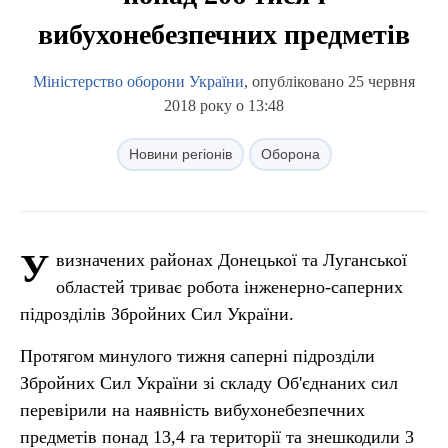
вибухонебезпечних предметів
Міністерство оборони України
, опубліковано 25 червня
2018 року о 13:48
Новини регіонів
Оборона
У
визначених районах Донецької та Луганської
областей триває робота інженерно-саперних
підрозділів Збройних Сил України.
Протягом минулого тижня саперні підрозділи
Збройних Сил України зі складу Об'єднаних сил
перевірили на наявність вибухонебезпечних
предметів понад 13,4 га території та знешкодили 3