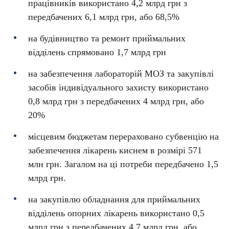
працівників використано 4,2 млрд грн з
передбачених 6,1 млрд грн, або 68,5%
на будівництво та ремонт приймальних
відділень спрямовано 1,7 млрд грн
на забезпечення лабораторій МОЗ та закупівлі
засобів індивідуального захисту використано
0,8 млрд грн з передбачених 4 млрд грн, або
20%
місцевим бюджетам перераховано субвенцію на
забезпечення лікарень киснем в розмірі 571
млн грн. Загалом на ці потреби передбачено 1,5
млрд грн.
на закупівлю обладнання для приймальних
відділень опорних лікарень використано 0,5
млрд грн з передбачених 4,7 млрд грн, або