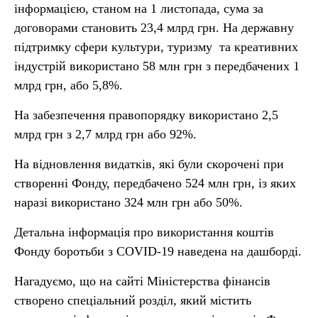
інформацією, станом на 1 листопада, сума за
договорами становить 23,4 млрд грн. На державну
підтримку сфери культури, туризму та креативних
індустрій використано 58 млн грн з передбачених 1
млрд грн, або 5,8%.
На забезпечення правопорядку використано 2,5
млрд грн з 2,7 млрд грн або 92%.
На відновлення видатків, які були скорочені при
створенні Фонду, передбачено 524 млн грн, із яких
наразі використано 324 млн грн або 50%.
Детальна інформація про використання коштів
Фонду боротьби з COVID-19 наведена на дашборді.
Нагадуємо, що на сайті Міністерства фінансів
створено спеціальний розділ, який містить