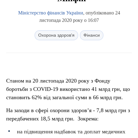
Міністерство фінансів України
, опубліковано 24
листопада 2020 року о 16:07
Охорона здоров'я
Фінанси
Станом на 20 листопада 2020 року з Фонду
боротьби з COVID-19 використано 41 млрд грн, що
становить 62% від загальної суми в 66 млрд грн.
На заходи в сфері охорони здоров’я - 7,8 млрд грн з
передбачених 18,5 млрд грн. Зокрема:
на підвищення надбавок та доплат медичних