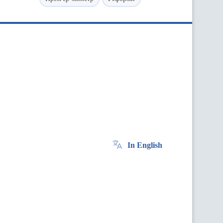
In English