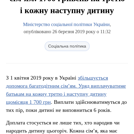
і кожну наступну дитину
Міністерство соціальної політики України
,
опубліковано 26 березня 2019 року о 11:32
Соціальна політика
З 1 квітня 2019 року в Україні
збільшується
допомога багатодітним сім’ям. Уряд виплачуватиме
батькам на кожну третю і наступну дитину
щомісяця 1 700 грн
. Виплати здійснюватимуться до
тих пір, поки дитині не виповниться 6 років.
Доплата стосується не лише тих, хто народив чи
народить дитину цьогоріч. Кожна сім’я, яка має