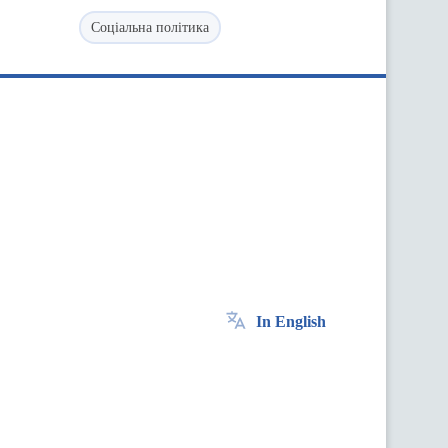
Соціальна політика
In English