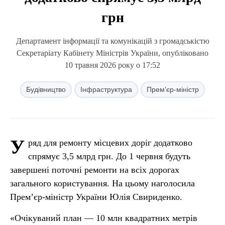
грн
Департамент інформації та комунікацій з громадськістю
Секретаріату Кабінету Міністрів України, опубліковано
10 травня 2026 року о 17:52
Будівництво
Інфраструктура
Прем'єр-міністр
У
ряд для ремонту місцевих доріг додатково
спрямує 3,5 млрд грн. До 1 червня будуть
завершені поточні ремонти на всіх дорогах
загального користування. На цьому наголосила
Прем’єр-міністр України Юлія Свириденко.
«Очікуваний план — 10 млн квадратних метрів