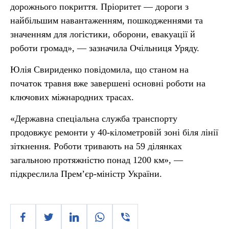
дорожнього покриття. Пріоритет — дороги з
найбільшим навантаженням, пошкодженнями та
значенням для логістики, оборони, евакуації й
роботи громад», — зазначила Очільниця Уряду.
Юлія Свириденко повідомила, що станом на
початок травня вже завершені основні роботи на
ключових міжнародних трасах.
«Державна спеціальна служба транспорту
продовжує ремонти у 40-кілометровій зоні біля лінії
зіткнення. Роботи тривають на 59 ділянках
загальною протяжністю понад 1200 км», —
підкреслила Прем’єр-міністр України.