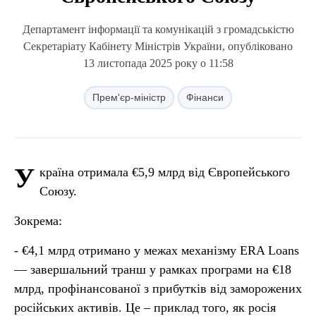
Департамент інформації та комунікацій з громадськістю
Секретаріату Кабінету Міністрів України, опубліковано
13 листопада 2025 року о 11:58
Прем'єр-міністр
Фінанси
У
країна отримала €5,9 млрд від Європейського
Союзу.
Зокрема:
- €4,1 млрд отримано у межах механізму ERA Loans
— завершальний транш у рамках програми на €18
млрд, профінансованої з прибутків від заморожених
російських активів. Це – приклад того, як росія