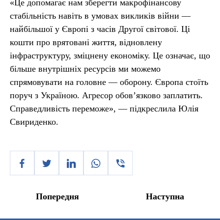
«Це допомагає нам зберегти макрофінансову
стабільність навіть в умовах викликів війни —
найбільшої у Європі з часів Другої світової. Ці
кошти про врятовані життя, відновлену
інфраструктуру, зміцнену економіку. Це означає, що
більше внутрішніх ресурсів ми можемо
спрямовувати на головне — оборону. Європа стоїть
поруч з Україною. Агресор обов’язково заплатить.
Справедливість переможе», — підкреслила Юлія
Свириденко.
Попередня
Наступна