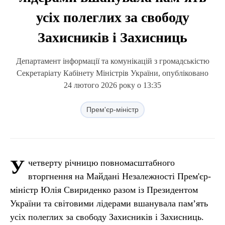
усіх полеглих за свободу
Захисників і Захисниць
Департамент інформації та комунікацій з громадськістю
Секретаріату Кабінету Міністрів України, опубліковано
24 лютого 2026 року о 13:35
Прем'єр-міністр
У
четверту річницю повномасштабного
вторгнення на Майдані Незалежності Прем'єр-
міністр Юлія Свириденко разом із Президентом
України та світовими лідерами вшанувала памʼять
усіх полеглих за свободу Захисників і Захисниць.