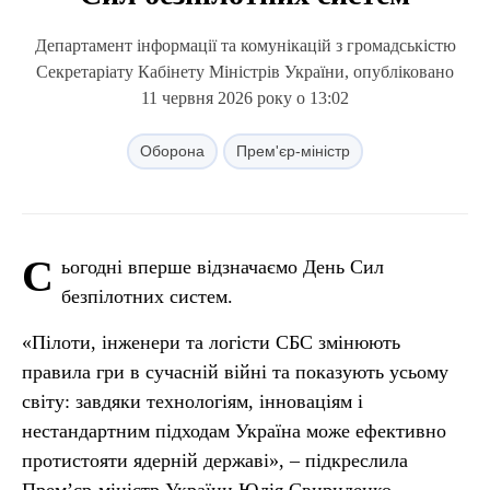
Департамент інформації та комунікацій з громадськістю
Секретаріату Кабінету Міністрів України, опубліковано
11 червня 2026 року о 13:02
Оборона
Прем'єр-міністр
С
ьогодні вперше відзначаємо День Сил
безпілотних систем.
«Пілоти, інженери та логісти СБС змінюють
правила гри в сучасній війні та показують усьому
світу: завдяки технологіям, інноваціям і
нестандартним підходам Україна може ефективно
протистояти ядерній державі», – підкреслила