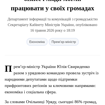
працювати у своїх громадах
Департамент інформації та комунікацій з громадськістю
Секретаріату Кабінету Міністрів України, опубліковано
16 травня 2026 року о 18:19
Економіка
Прем'єр-міністр
П
рем’єр-міністр України Юлія Свириденко
разом з урядовою командою провела зустріч із
народними депутатами щодо підтримки
прифронтових регіонів за ключовими напрямами:
економіка і соціальна сфера.
За словами Очільниці Уряду, сьогодні 86% громад,