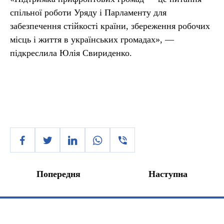
спільної роботи Уряду і Парламенту для
забезпечення стійкості країни, збереження робочих
місць і життя в українських громадах», —
підкреслила Юлія Свириденко.
Попередня
Наступна