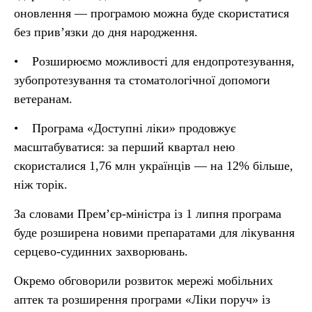
оновлення — програмою можна буде скористатися
без прив’язки до дня народження.
• Розширюємо можливості для ендопротезування,
зубопротезування та стоматологічної допомоги
ветеранам.
• Програма «Доступні ліки» продовжує
масштабуватися: за перший квартал нею
скористалися 1,76 млн українців — на 12% більше,
ніж торік.
За словами Прем’єр-міністра із 1 липня програма
буде розширена новими препаратами для лікування
серцево-судинних захворювань.
Окремо обговорили розвиток мережі мобільних
аптек та розширення програми «Ліки поруч» із