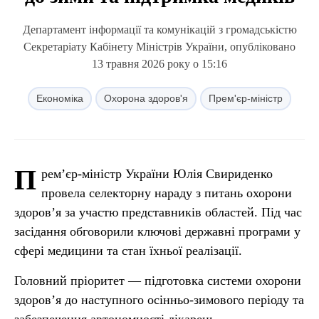
Департамент інформації та комунікацій з громадськістю
Секретаріату Кабінету Міністрів України, опубліковано
13 травня 2026 року о 15:16
Економіка
Охорона здоров'я
Прем'єр-міністр
П
рем’єр-міністр України Юлія Свириденко
провела селекторну нараду з питань охорони
здоров’я за участю представників областей. Під час
засідання обговорили ключові державні програми у
сфері медицини та стан їхньої реалізації.
Головний пріоритет — підготовка системи охорони
здоров’я до наступного осінньо-зимового періоду та