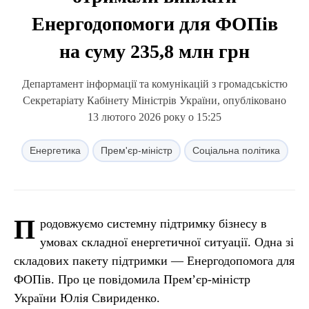
Енергодопомоги для ФОПів
на суму 235,8 млн грн
Департамент інформації та комунікацій з громадськістю
Секретаріату Кабінету Міністрів України, опубліковано
13 лютого 2026 року о 15:25
Енергетика
Прем'єр-міністр
Соціальна політика
П
родовжуємо системну підтримку бізнесу в
умовах складної енергетичної ситуації. Одна зі
складових пакету підтримки — Енергодопомога для
ФОПів. Про це повідомила Прем’єр-міністр
України Юлія Свириденко.