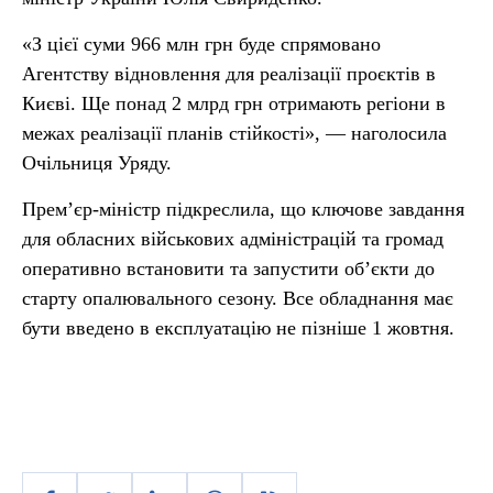
«З цієї суми 966 млн грн буде спрямовано
Агентству відновлення для реалізації проєктів в
Києві. Ще понад 2 млрд грн отримають регіони в
межах реалізації планів стійкості», — наголосила
Очільниця Уряду.
Прем’єр-міністр підкреслила, що ключове завдання
для обласних військових адміністрацій та громад
оперативно встановити та запустити обʼєкти до
старту опалювального сезону. Все обладнання має
бути введено в експлуатацію не пізніше 1 жовтня.