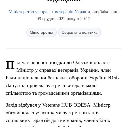
Міністерство у справах ветеранів України
, опубліковано
09 грудня 2022 року о 20:12
Міністерства
Соціальна політика
П
ід час робочої поїздки до Одеської області
Міністр у справах ветеранів України, член
Ради національної безпеки і оборони України Юлія
Лапутіна провела зустріч з ветеранською
спільнотою та громадськими організаціями.
Захід відбувся у Veterans HUB ODESA. Міністр
обговорила з учасниками зустрічі питання
соціальних гарантій для ветеранів, членів їхніх