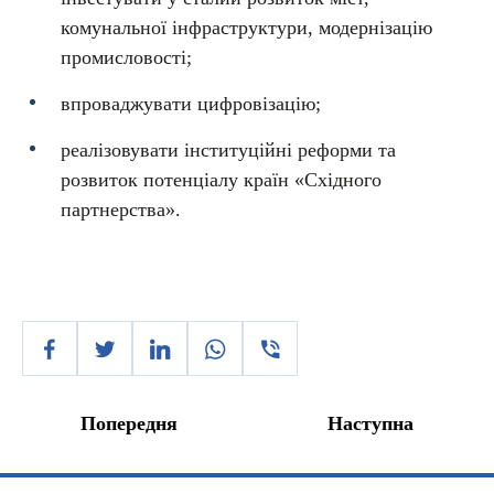
комунальної інфраструктури, модернізацію
промисловості;
впроваджувати цифровізацію;
реалізовувати інституційні реформи та
розвиток потенціалу країн «Східного
партнерства».
Попередня
Наступна