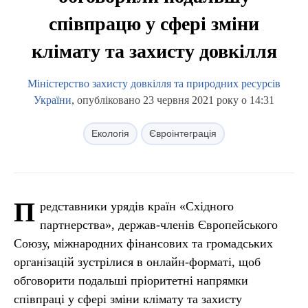
співпрацю у сфері зміни
клімату та захисту довкілля
Міністерство захисту довкілля та природних ресурсів
України
, опубліковано 23 червня 2021 року о 14:31
Екологія
Євроінтеграція
П
редставники урядів країн «Східного
партнерства», держав-членів Європейського
Союзу, міжнародних фінансових та громадських
організацій зустрілися в онлайн-форматі, щоб
обговорити подальші пріоритетні напрямки
співпраці у сфері зміни клімату та захисту