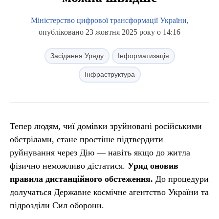
Міністерство цифрової трансформації України
,
опубліковано 23 жовтня 2025 року о 14:16
Засідання Уряду
Інформатизація
Інфраструктура
Тепер людям, чиї домівки зруйновані російськими
обстрілами, стане простіше підтвердити
руйнування через Дію — навіть якщо до житла
фізично неможливо дістатися.
Уряд оновив
правила дистанційного обстеження.
До процедури
долучаться Державне космічне агентство України та
підрозділи Сил оборони.