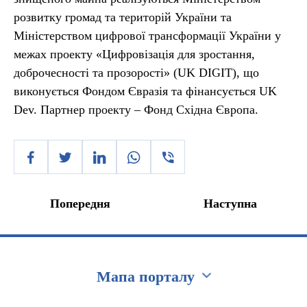
розвитку громад та територій України та
Міністерством цифрової трансформації України у
межах проекту «Цифровізація для зростання,
доброчесності та прозорості» (UK DIGIT), що
виконується Фондом Євразія та фінансується UK
Dev. Партнер проекту – Фонд Східна Європа.
Попередня
Наступна
Мапа порталу