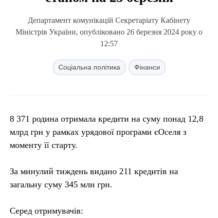
Департамент комунікацій Секретаріату Кабінету
Міністрів України, опубліковано 26 березня 2024 року о
12:57
Соціальна політика
Фінанси
8 371 родина отримала кредити на суму понад 12,8
млрд грн у рамках урядової програми єОселя з
моменту її старту.
За минулий тиждень видано 211 кредитів на
загальну суму 345 млн грн.
Серед отримувачів: