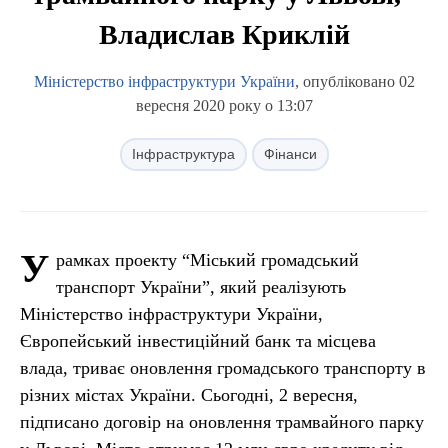
Владислав Криклій
Міністерство інфраструктури України
, опубліковано 02
вересня 2020 року о 13:07
Інфраструктура
Фінанси
У
рамках проекту “Міський громадський
транспорт України”, який реалізують
Міністерство інфраструктури України,
Європейський інвестиційний банк та місцева
влада, триває оновлення громадського транспорту в
різних містах України. Сьогодні, 2 вересня,
підписано договір на оновлення трамвайного парку