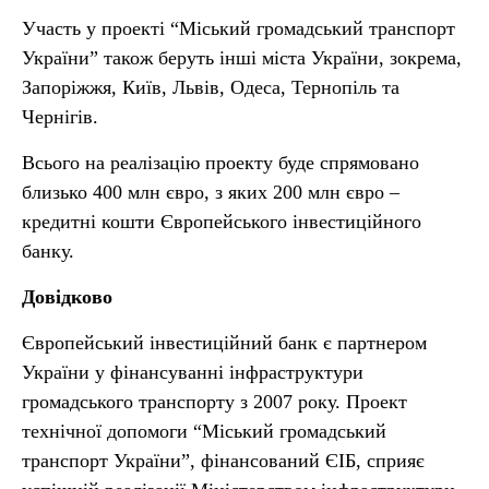
Участь у проекті “Міський громадський транспорт
України” також беруть інші міста України, зокрема,
Запоріжжя, Київ, Львів, Одеса, Тернопіль та
Чернігів.
Всього на реалізацію проекту буде спрямовано
близько 400 млн євро, з яких 200 млн євро –
кредитні кошти Європейського інвестиційного
банку.
Довідково
Європейський інвестиційний банк є партнером
України у фінансуванні інфраструктури
громадського транспорту з 2007 року. Проект
технічної допомоги “Міський громадський
транспорт України”, фінансований ЄІБ, сприяє