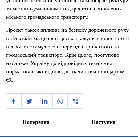
успішній реалізації Міністерством інфраструктури
та містами-учасниками підпроектів з оновлення
міського громадського транспорту.
Проект також впливає на безпеку дорожнього руху
в сільській місцевості, розвантажуючи транспортні
шляхи та стимулюючи перехід з приватного на
громадський транспорт. Крім цього, поступово
наближає Україну до відповідних технічних
нормативів, які відповідають чинним стандартам
ЄС.
Попередня
Наступна