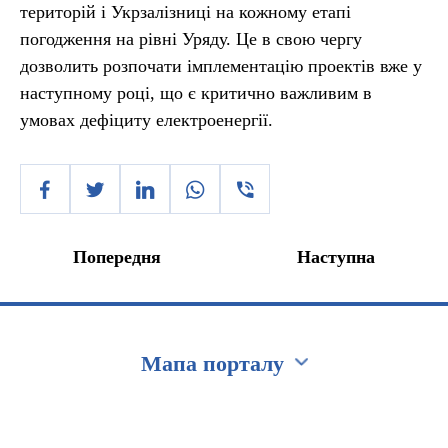
територій і Укрзалізниці на кожному етапі
погодження на рівні Уряду. Це в свою чергу
дозволить розпочати імплементацію проектів вже у
наступному році, що є критично важливим в
умовах дефіциту електроенергії.
Попередня
Наступна
Мапа порталу
Перейти на сайт Ukraine.ua