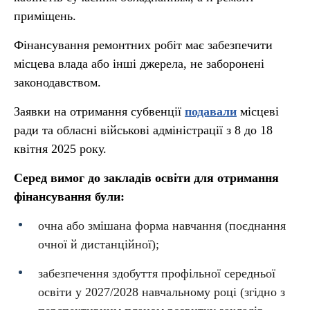
приміщень.
Фінансування ремонтних робіт має забезпечити
місцева влада або інші джерела, не заборонені
законодавством.
Заявки на отримання субвенції
подавали
місцеві
ради та обласні військові адміністрації з 8 до 18
квітня 2025 року.
Серед вимог до закладів освіти для отримання
фінансування були:
очна або змішана форма навчання (поєднання
очної й дистанційної);
забезпечення здобуття профільної середньої
освіти у 2027/2028 навчальному році (згідно з