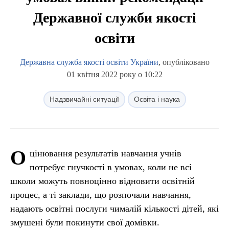
Державної служби якості
освіти
Державна служба якості освіти України
, опубліковано
01 квітня 2022 року о 10:22
Надзвичайні ситуації
Освіта і наука
О
цінювання результатів навчання учнів
потребує гнучкості в умовах, коли не всі
школи можуть повноцінно відновити освітній
процес, а ті заклади, що розпочали навчання,
надають освітні послуги чималій кількості дітей, які
змушені були покинути свої домівки.