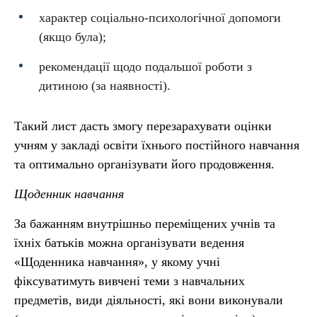
характер соціально-психологічної допомоги
(якщо була);
рекомендації щодо подальшої роботи з
дитиною (за наявності).
Такий лист дасть змогу перезарахувати оцінки
учням у закладі освіти їхнього постійного навчання
та оптимально організувати його продовження.
Щоденник навчання
За бажанням внутрішньо переміщених учнів та
їхніх батьків можна організувати ведення
«Щоденника навчання», у якому учні
фіксуватимуть вивчені теми з навчальних
предметів, види діяльності, які вони виконували