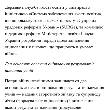
Державна служба якості освіти у співпраці з
ініціативою «Система забезпечення якості освіти»,
що впроваджується в межах проєкту «Супровід
урядових реформ в Україні» (SURGe), та командою
підтримки реформ Міністерства освіти і науки
України розробили поради щодо здійснення
оцінювання у школах, що працюють в умовах
війни.
Два основних аспекти оцінювання результатів
навчання учнів
Попри війну незмінними залишаються два
основних аспекти оцінювання результатів навчання
учнів — надання зворотного зв’язку та супроводу
дітям (формувальне оцінювання) і визначення
якості результатів навчання (підсумкове