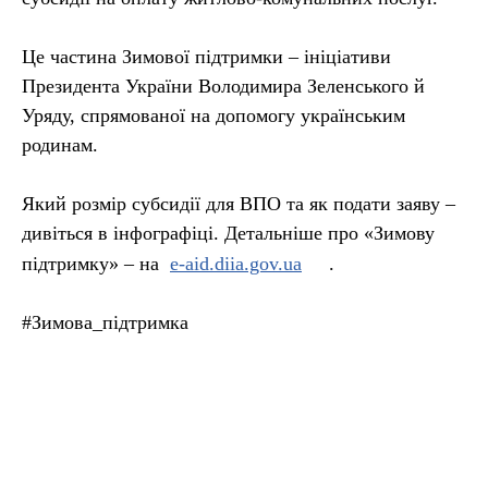
Це частина Зимової підтримки – ініціативи
Президента України Володимира Зеленського й
Уряду, спрямованої на допомогу українським
родинам.
Який розмір субсидії для ВПО та як подати заяву –
дивіться в інфографіці. Детальніше про «Зимову
підтримку» – на
e-aid.diia.gov.ua
.
#Зимова_підтримка