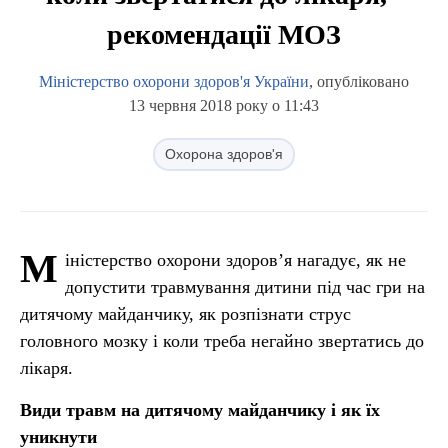
рекомендації МОЗ
Міністерство охорони здоров'я України
, опубліковано
13 червня 2018 року о 11:43
Охорона здоров'я
М
іністерство охорони здоров’я нагадує, як не
допустити травмування дитини під час гри на
дитячому майданчику, як розпізнати струс
головного мозку і коли треба негайно звертатись до
лікаря.
Види травм на дитячому майданчику і як їх
уникнути