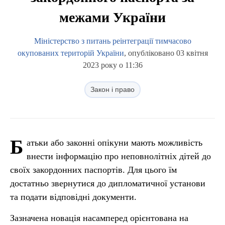
межами України
Міністерство з питань реінтеграції тимчасово
окупованих територій України
, опубліковано 03 квітня
2023 року о 11:36
Закон і право
Б
атьки або законні опікуни мають можливість
внести інформацію про неповнолітніх дітей до
своїх закордонних паспортів. Для цього їм
достатньо звернутися до дипломатичної установи
та подати відповідні документи.
Зазначена новація насамперед орієнтована на