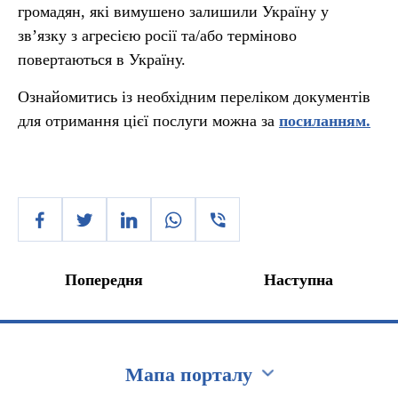
громадян, які вимушено залишили Україну у
зв’язку з агресією росії та/або терміново
повертаються в Україну.
Ознайомитись із необхідним переліком документів
для отримання цієї послуги можна за
посиланням.
Попередня
Наступна
Мапа порталу