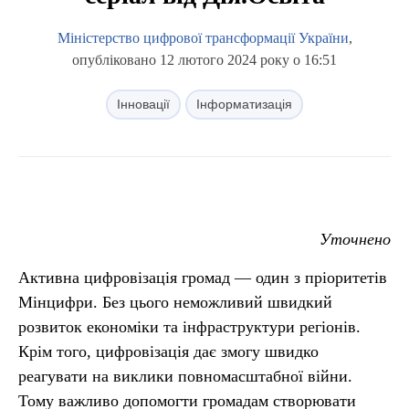
Міністерство цифрової трансформації України
,
опубліковано 12 лютого 2024 року о 16:51
Інновації
Інформатизація
Уточнено
Активна цифровізація громад — один з пріоритетів
Мінцифри. Без цього неможливий швидкий
розвиток економіки та інфраструктури регіонів.
Крім того, цифровізація дає змогу швидко
реагувати на виклики повномасштабної війни.
Тому важливо допомогти громадам створювати