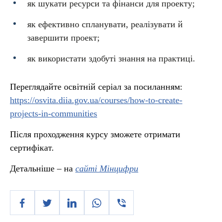
як шукати ресурси та фінанси для проекту;
як ефективно спланувати, реалізувати й
завершити проект;
як використати здобуті знання на практиці.
Переглядайте освітній серіал за посиланням:
https://osvita.diia.gov.ua/courses/how-to-create-
projects-in-communities
Після проходження курсу зможете отримати
сертифікат.
Детальніше – на
сайті Мінцифри