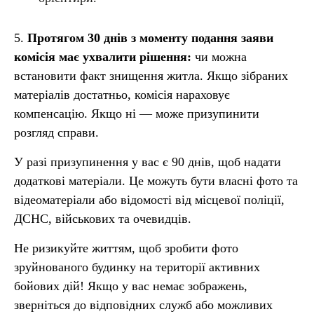
5.
Протягом 30 днів з моменту подання заяви
комісія має ухвалити рішення:
чи можна
встановити факт знищення житла. Якщо зібраних
матеріалів достатньо, комісія нараховує
компенсацію. Якщо ні — може призупинити
розгляд справи.
У разі призупинення у вас є 90 днів, щоб надати
додаткові матеріали. Це можуть бути власні фото та
відеоматеріали або відомості від місцевої поліції,
ДСНС, військових та очевидців.
Не ризикуйте життям, щоб зробити фото
зруйнованого будинку на території активних
бойових дій! Якщо у вас немає зображень,
зверніться до відповідних служб або можливих