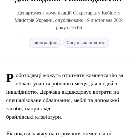
Департамент комунікацій Секретаріату Кабінету
Міністрів України, опубліковано 19 листопада 2024
року о 16:06
Інфографіка
Соціальна політика
Р
оботодавці можуть отримати компенсацію за
облаштування робочого місця для людей з
інвалідністю. Держава відшкодовує витрати на
спеціалізоване обладнання, меблі та допоміжні
засоби, наприклад
брайлівські клавіатури.
Як подати заявку на отримання компенсації –