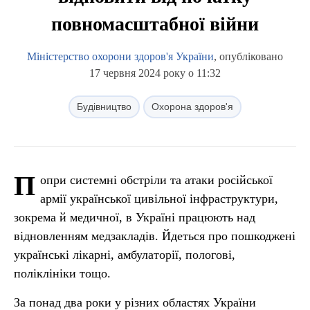
повномасштабної війни
Міністерство охорони здоров'я України
, опубліковано
17 червня 2024 року о 11:32
Будівництво
Охорона здоров'я
П
опри системні обстріли та атаки російської
армії української цивільної інфраструктури,
зокрема й медичної, в Україні працюють над
відновленням медзакладів. Йдеться про пошкоджені
українські лікарні, амбулаторії, пологові,
поліклініки тощо.
За понад два роки у різних областях України