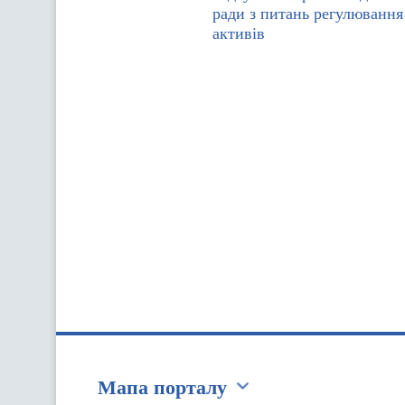
ради з питань регулювання
активів
Мапа порталу