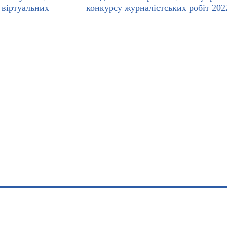
 віртуальних
конкурсу журналістських робіт 202